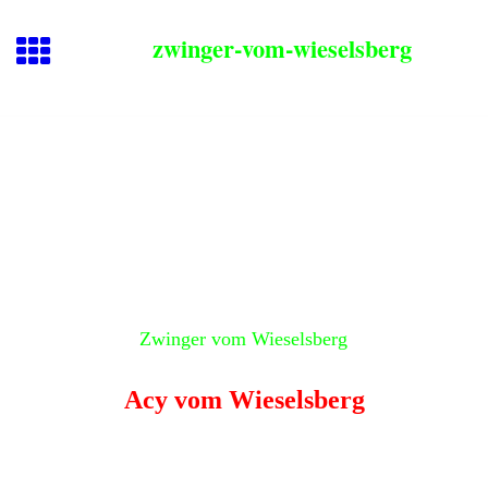
zwinger-vom-wieselsberg
Zwinger vom Wieselsberg
Acy vom Wieselsberg